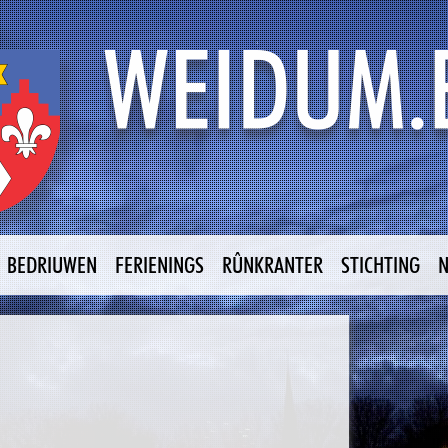
BEDRIUWEN
FERIENINGS
RÛNKRANTER
STICHTING