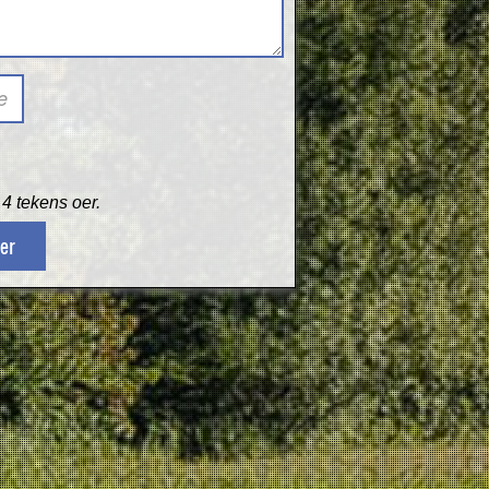
4 tekens oer.