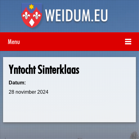
Menu
Yntocht Sinterklaas
Datum:
28 novimber 2024