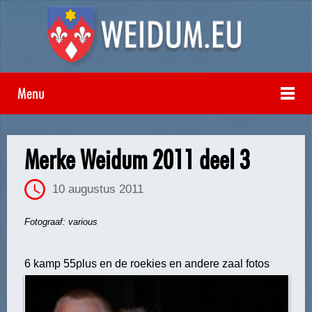
Menu
Merke Weidum 2011 deel 3
10 augustus 2011
Fotograaf: various
6 kamp 55plus en de roekies en andere zaal fotos