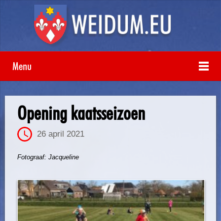
Menu
Opening kaatsseizoen
26 april 2021
Fotograaf: Jacqueline