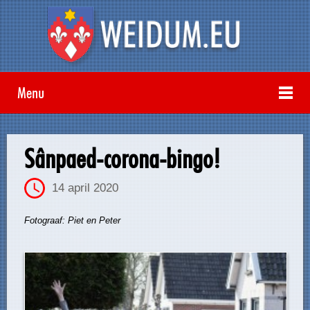
Menu
Sânpaed-corona-bingo!
14 april 2020
Fotograaf: Piet en Peter