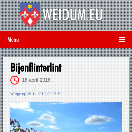
Menu
Bijenflinterlint
16 april 2016
Wizige op 28-11-2019, 09:26:50