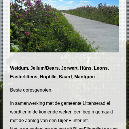
Weidum, Jellum/Bears, Jorwert, Húns, Leons,
Easterlittens, Hoptille, Baard, Mantgum
Beste dorpsgenoten,
In samenwerking met de gemeente Littenseradiel
wordt er in de komende weken een begin gemaakt
met de aanleg van een BijenFlinterlint.