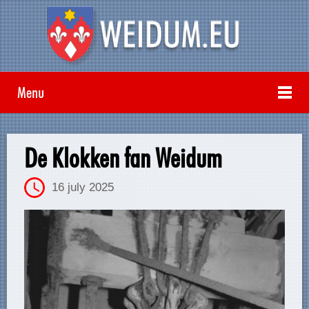
Menu
De Klokken fan Weidum
16 july 2025