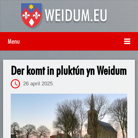
Menu
Der komt in pluktún yn Weidum
26 april 2025