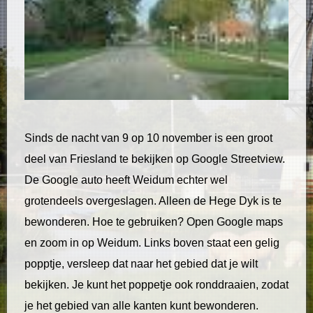
Sinds de nacht van 9 op 10 november is een groot
deel van Friesland te bekijken op Google Streetview.
De Google auto heeft Weidum echter wel
grotendeels overgeslagen. Alleen de Hege Dyk is te
bewonderen. Hoe te gebruiken? Open Google maps
en zoom in op Weidum. Links boven staat een gelig
popptje, versleep dat naar het gebied dat je wilt
bekijken. Je kunt het poppetje ook ronddraaien, zodat
je het gebied van alle kanten kunt bewonderen.