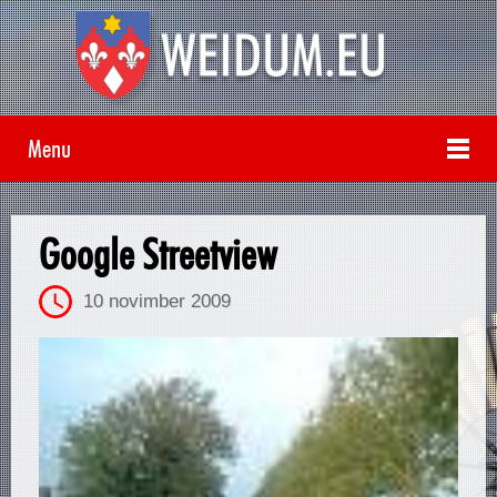
Menu
Google Streetview
10 novimber 2009