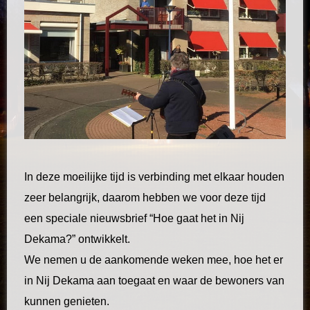
In deze moeilijke tijd is verbinding met elkaar houden
zeer belangrijk, daarom hebben we voor deze tijd
een speciale nieuwsbrief “Hoe gaat het in Nij
Dekama?” ontwikkelt.
We nemen u de aankomende weken mee, hoe het er
in Nij Dekama aan toegaat en waar de bewoners van
kunnen genieten.