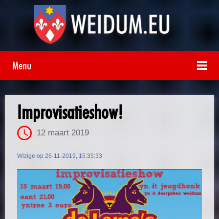
Menu
Improvisatieshow!
12 maart 2019
Wizige op 26-11-2019, 15:35:33