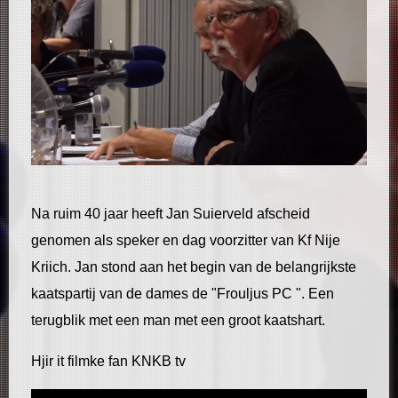
Na ruim 40 jaar heeft Jan Suierveld afscheid
genomen als speker en dag voorzitter van Kf Nije
Kriich. Jan stond aan het begin van de belangrijkste
kaatspartij van de dames de "Frouljus PC ". Een
terugblik met een man met een groot kaatshart.
Hjir it filmke fan KNKB tv