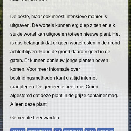
De beste, maar ook meest intensieve manier is
uitgraven. De wortels kunnen erg diep zitten en elk
stukje wortel kan uitgroeien tot een nieuwe plant. Het
is dus belangrijk dat er geen wortelresten in de grond
achterblijven. Houd de grond daarom goed in de
gaten. Er kunnen opnieuw jonge planten boven
komen. Voor meer informatie over
bestrijdingsmethoden kunt u altijd internet
raadplegen. De gemeente heeft met Omrin
afgestemd dat deze plant in de grijze container mag.
Alleen deze plant!
Gemeente Leeuwarden