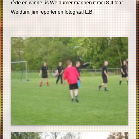
rêde en winne ús Weidumer mannen it mei 8-4 foar
Weidum, jim reporter en fotograaf L.B.