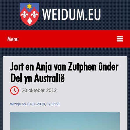
Menu
Jort en Anja van Zutphen ûnder
Del yn Australië
20 oktober 2012
Wizige op 10-11-2019, 17:03:25