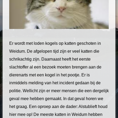
Er wordt met loden kogels op katten geschoten in
Weidum. De afgelopen tijd zijn er veel katten die
schrikachtig zijn. Daarnaast heeft het eerste
slachtoffer al een bezoek moeten brengen aan de
dierenarts met een kogel in het pootje. Er is
inmiddels melding van het incident gedaan bij de
politie. Wellicht zijn er meer mensen die een dergelijk
geval mee hebben gemaakt. In dat geval horen we
het graag. Een oproep aan de dader: Alstublieft houd
hier mee op! De meeste katten in Weidum hebben