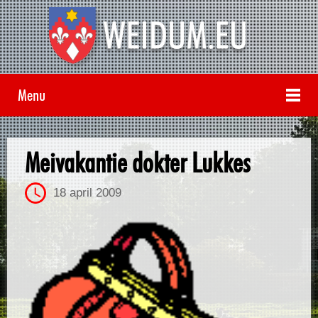
Menu
Meivakantie dokter Lukkes
18 april 2009