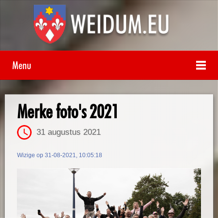
Menu
Merke foto's 2021
31 augustus 2021
Wizige op 31-08-2021, 10:05:18