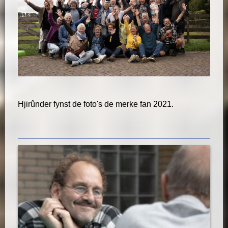
Hjirûnder fynst de foto's de merke fan 2021.