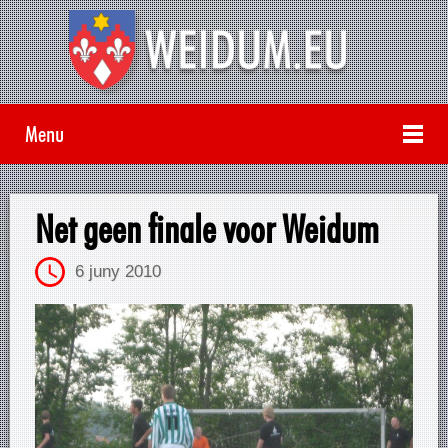
Menu
Net geen finale voor Weidum
6 juny 2010