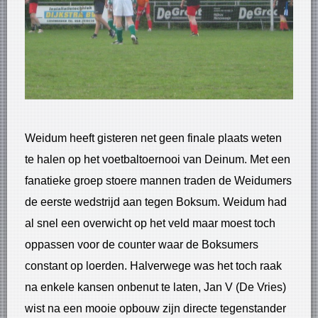
Weidum heeft gisteren net geen finale plaats weten
te halen op het voetbaltoernooi van Deinum. Met een
fanatieke groep stoere mannen traden de Weidumers
de eerste wedstrijd aan tegen Boksum. Weidum had
al snel een overwicht op het veld maar moest toch
oppassen voor de counter waar de Boksumers
constant op loerden. Halverwege was het toch raak
na enkele kansen onbenut te laten, Jan V (De Vries)
wist na een mooie opbouw zijn directe tegenstander