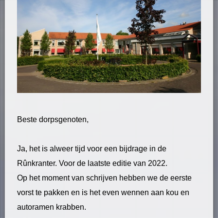
Beste dorpsgenoten,
Ja, het is alweer tijd voor een bijdrage in de
Rûnkranter. Voor de laatste editie van 2022.
Op het moment van schrijven hebben we de eerste
vorst te pakken en is het even wennen aan kou en
autoramen krabben.