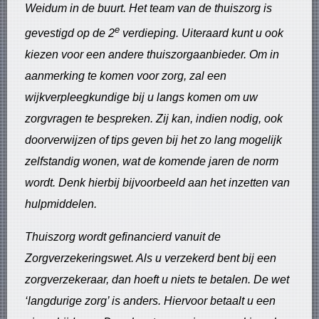
Weidum in de buurt. Het team van de thuiszorg is
e
gevestigd op de 2
verdieping. Uiteraard kunt u ook
kiezen voor een andere thuiszorgaanbieder. Om in
aanmerking te komen voor zorg, zal een
wijkverpleegkundige bij u langs komen om uw
zorgvragen te bespreken. Zij kan, indien nodig, ook
doorverwijzen of tips geven bij het zo lang mogelijk
zelfstandig wonen, wat de komende jaren de norm
wordt. Denk hierbij bijvoorbeeld aan het inzetten van
hulpmiddelen.
Thuiszorg wordt gefinancierd vanuit de
Zorgverzekeringswet. Als u verzekerd bent bij een
zorgverzekeraar, dan hoeft u niets te betalen. De wet
‘langdurige zorg’ is anders. Hiervoor betaalt u een