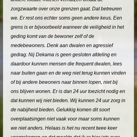
zorgzwaarte over onze grenzen gaat. Dat betreuren
we. Er rest ons echter soms geen andere keus. Een
grens is er bijvoorbeeld wanneer de veiligheid in het
geding komt van de bewoner zelf of de
medebewoners. Denk aan dwalen en agressief
gedrag. Nij Dekama is geen gesloten afdeling en
daardoor kunnen mensen die frequent dwalen, lees
naar buiten gaan en de weg niet terug kunnen vinden
of bij andere bewoners naar binnen lopen, niet bij
ons blijven wonen. Er is dan 24 uur toezicht nodig en
dat kunnen wij niet bieden. Wij kunnen 24 uur zorg in
de nabijheid bieden. Gelukkig komen dit soort
overplaatsingen niet vaak voor maar soms kunnen
we niet anders. Helaas is het nu recent twee keer