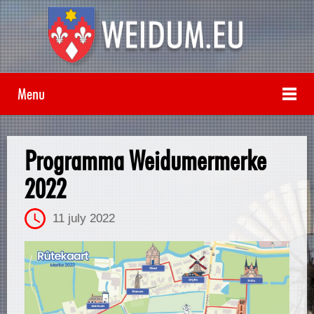
Menu
Programma Weidumermerke
2022
11 july 2022