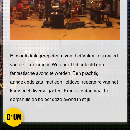
Er wordt druk gerepeteerd voor het Valentijnsconcert
van de Harmonie in Weidum. Het beloofd een
fantastische avond te worden. Een prachtig
aangeklede zaal met een liefdevol repertoire van het
korps met diverse gasten. Kom zaterdag naar het
dorpshuis en beleef deze avond in stijl!
D’UM