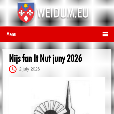
Menu
Nijs fan It Nut juny 2026
2 july 2026