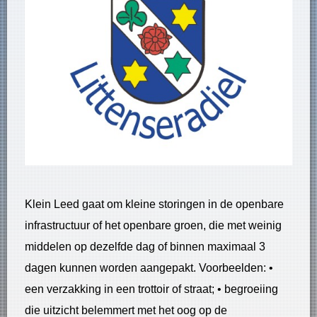
Klein Leed gaat om kleine storingen in de openbare
infrastructuur of het openbare groen, die met weinig
middelen op dezelfde dag of binnen maximaal 3
dagen kunnen worden aangepakt. Voorbeelden: •
een verzakking in een trottoir of straat; • begroeiing
die uitzicht belemmert met het oog op de