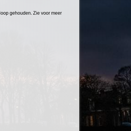
nloop gehouden. Zie voor meer