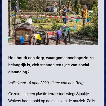
Hoe houdt een dorp, waar gemeenschapszin zo
belangrijk is, zich staande ten tijde van social
distancing?
Volkskrant 16 april 2020 | Jurre van den Berg
Gezeten op een plastic terrasstoel wiegt Sjoukje
Wolters haar hoofd op de maat van de muziek. Ze is