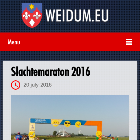
Menu
Slachtemaraton 2016
20 july 2016